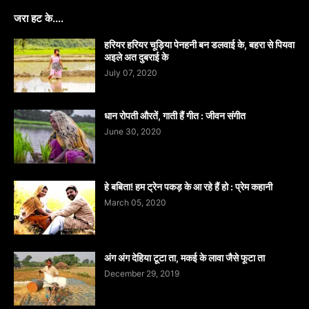
जरा हट के....
हरियर हरियर चूड़िया पेनहनी बन डलवाई के, बहरा से पियवा
अइले अत दुबराई के
July 07, 2020
धान रोपती औरतें, गाती हैं गीत : जीवन संगीत
June 30, 2020
हे बबिता! हम ट्रेन पकड़ के आ रहे हैं हो : प्रेम कहानी
March 05, 2020
अंग अंग देहिया टूटा ता, मकई के लावा जैसे फूटा ता
December 29, 2019