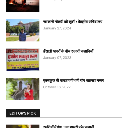
सरकारी नौकरी की खुशी : केंद्रीय सचिवालय
January 27, 2024
हँसाती खबरों के बीच रुलाती कहानियाँ
January 07, 2023
एक्सकूज मी मायडम गीभ मी योर भाटसप नम्मर
October 16, 2022
EDITOR'S PICK
स्मृतियों में शेष : एक अधूरी प्रेम कहानी