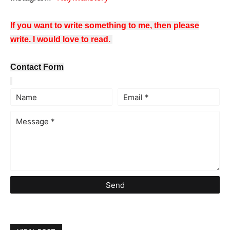
If you want to write something to me, then please
write. I would love to read.
Contact Form