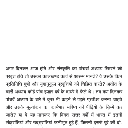
अगर दिनकर आज होते और संस्कृति का पांचवां अध्याय लिखने को
प्रवृत्त होते तो उसका कालखण्ड कहां से आरम्भ मानते? वे उसके किन
प्रतिनिधि गुणों और युगानुकूल प्रवृत्तियों को चिह्नित करते? अतीत के
चारों अध्याय कोई पांच हज़ार वर्ष के दायरे में फैले थे। तब क्या दिनकर
पांचवें अध्याय के बारे में कुछ भी कहने से पहले प्रतीक्षा करना चाहते
और उसके मूल्यांकन का कार्यभार भविष्य की पीढ़ियों के ज़िम्मे कर
जाते? या वे यह मानकर कि विगत सत्तर वर्षों में भारत में इतनी
संक्रांतियां और उद्‌भ्रांतियां फलीभूत हुई हैं, जितनी इससे पूर्व की दो-