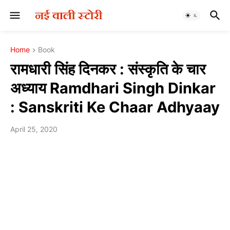
Home
Book
रामधारी सिंह दिनकर : संस्कृति के चार
अध्याय Ramdhari Singh Dinkar
: Sanskriti Ke Chaar Adhyaay
April 25, 2020