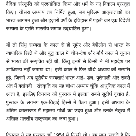
वैदिक संस्कृति को प्रश्नांकित किया और धर्म के नए विकल्प प्रस्तुत
किए। तीसरा अध्याय तब निर्मित हुआ, जब मुस्लिम आक्रांताओं का
भारत-आगमन हुआ और हज़ारों वर्षों के इतिहास में पहली बार एक विदेशी
सभ्यता के प्रति भारतीय समाज उद्घाटित हुआ।
यों तो सिंधु सभ्यता के काल से ही सुमेर और बेबीलोन से भारत के
व्यापारिक रिश्ते थे और बुद्ध काल में चीन-देश और मौर्य काल में यूनान
से भारत की सम्पृक्ति रही थी, किंतु इनमें से किसी ने भी महादेश पर
आधिपत्य नहीं जमाया था। इसी काल से फिर चौथे अध्याय की उत्पत्ति
हुई, जिसमें अब यूरोपीय सभ्यताएं भारत आईं- डच, पुर्तगाली और सबसे
अंत में बर्तानवी। संस्कृति का यह चौथा अध्याय चूंकि आधुनिक काल में
आता है, इसलिए दिनकर की पुस्तक में इसका सबसे सुदीर्घ वृत्तांत है,
पुस्तक के लगभग एक-तिहाई हिस्से में फैला हुआ। इसी अध्याय के
अंतिम कालखण्ड में महात्मा गांधी का उदय हुआ और उनके नेतृत्व में
अखिल भारतीय राष्ट्रवाद का जन्म हुआ।
दिनकर ने यह पुस्तक वर्ष 1954 में लिखी थी। हम मान सकते हैं कि