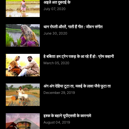
अइले अत दुबराई के
July 07, 2020
धान रोपती औरतें, गाती हैं गीत : जीवन संगीत
June 30, 2020
हे बबिता! हम ट्रेन पकड़ के आ रहे हैं हो : प्रेम कहानी
March 05, 2020
अंग अंग देहिया टूटा ता, मकई के लावा जैसे फूटा ता
December 29, 2019
इश्क के बहाने यूपीएससी के कारनामे
August 04, 2019