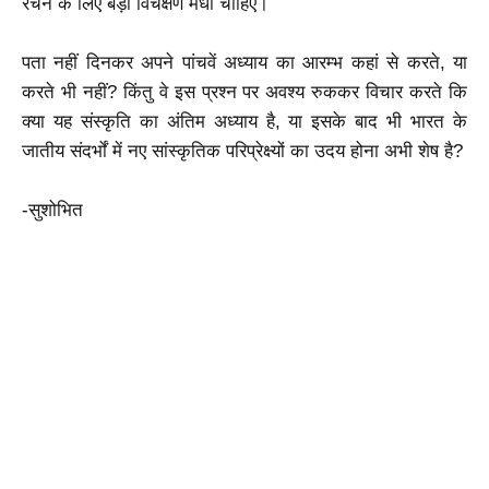
रचने के लिए बड़ी विचक्षण मेधा चाहिए।
पता नहीं दिनकर अपने पांचवें अध्याय का आरम्भ कहां से करते, या
करते भी नहीं? किंतु वे इस प्रश्न पर अवश्य रुककर विचार करते कि
क्या यह संस्कृति का अंतिम अध्याय है, या इसके बाद भी भारत के
जातीय संदर्भों में नए सांस्कृतिक परिप्रेक्ष्यों का उदय होना अभी शेष है?
-सुशोभित