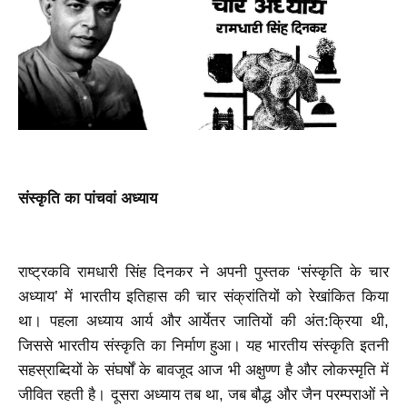
संस्कृति का पांचवां अध्याय
राष्ट्रकवि रामधारी सिंह दिनकर ने अपनी पुस्तक ‘संस्कृति के चार
अध्याय’ में भारतीय इतिहास की चार संक्रांतियों को रेखांकित किया
था। पहला अध्याय आर्य और आर्येतर जातियों की अंत:क्रिया थी,
जिससे भारतीय संस्कृति का निर्माण हुआ। यह भारतीय संस्कृति इतनी
सहस्राब्दियों के संघर्षों के बावजूद आज भी अक्षुण्ण है और लोकस्मृति में
जीवित रहती है। दूसरा अध्याय तब था, जब बौद्ध और जैन परम्पराओं ने