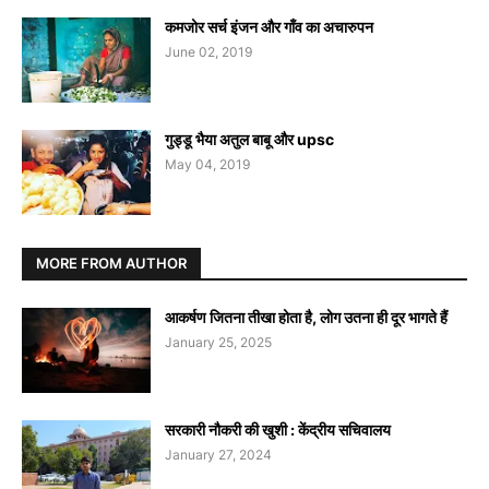
कमजोर सर्च इंजन और गाँव का अचारुपन
June 02, 2019
गुड्डू भैया अतुल बाबू और upsc
May 04, 2019
MORE FROM AUTHOR
आकर्षण जितना तीखा होता है, लोग उतना ही दूर भागते हैं
January 25, 2025
सरकारी नौकरी की खुशी : केंद्रीय सचिवालय
January 27, 2024