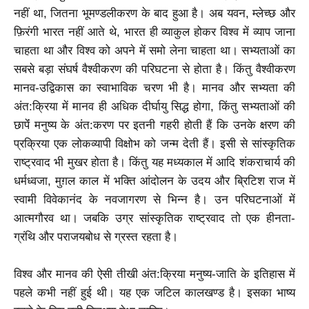
नहीं था, जितना भूमण्डलीकरण के बाद हुआ है। अब यवन, म्लेच्छ और
फ़िरंगी भारत नहीं आते थे, भारत ही व्याकुल होकर विश्व में व्याप जाना
चाहता था और विश्व को अपने में समो लेना चाहता था। सभ्यताओं का
सबसे बड़ा संघर्ष वैश्वीकरण की परिघटना से होता है। किंतु वैश्वीकरण
मानव-उद्विकास का स्वाभाविक चरण भी है। मानव और सभ्यता की
अंत:क्रिया में मानव ही अधिक दीर्घायु सिद्ध होगा, किंतु सभ्यताओं की
छापेंं मनुष्य के अंत:करण पर इतनी गहरी होती हैं कि उनके क्षरण की
प्रक्रिया एक लोकव्यापी विक्षोभ को जन्म देती हैं। इसी से सांस्कृतिक
राष्ट्रवाद भी मुखर होता है। किंतु यह मध्यकाल में आदि शंकराचार्य की
धर्मध्वजा, मुग़ल काल में भक्ति आंदोलन के उदय और ब्रिटिश राज में
स्वामी विवेकानंद के नवजागरण से भिन्न है। उन परिघटनाओं में
आत्मगौरव था। जबकि उग्र सांस्कृतिक राष्ट्रवाद तो एक हीनता-
ग्रंथि और पराजयबोध से ग्रस्त रहता है।
विश्व और मानव की ऐसी तीखी अंत:क्रिया मनुष्य-जाति के इतिहास में
पहले कभी नहीं हुई थी। यह एक जटिल कालखण्ड है। इसका भाष्य