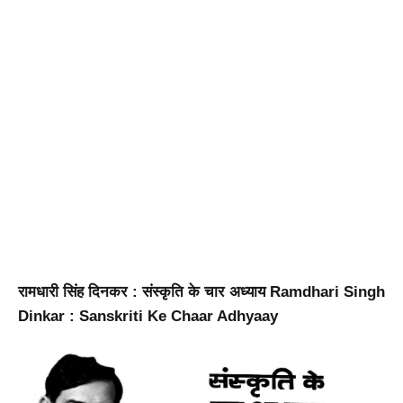
रामधारी सिंह दिनकर : संस्कृति के चार अध्याय Ramdhari Singh
Dinkar : Sanskriti Ke Chaar Adhyaay