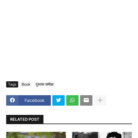
Tags
Book
पुस्तक समीक्षा
Facebook
RELATED POST