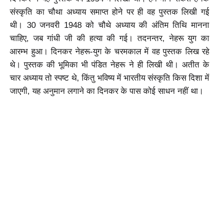
संस्कृति का चौथा अध्याय समाप्त होने पर ही वह पुस्तक लिखी गई
थी। 30 जनवरी 1948 को चौथे अध्याय की अंतिम तिथि मानना
चाहिए, जब गांधी जी की हत्या की गई। तदनन्तर, नेहरू युग का
आरम्भ हुआ। दिनकर नेहरू-युग के चरमकाल में वह पुस्तक लिख रहे
थे। पुस्तक की भूमिका भी पंडित नेहरू ने ही लिखी थी। अतीत के
चार अध्याय तो स्पष्ट थे, किंतु भविष्य में भारतीय संस्कृति किस दिशा में
जाएगी, यह अनुमान लगाने का दिनकर के पास कोई साधन नहीं था।