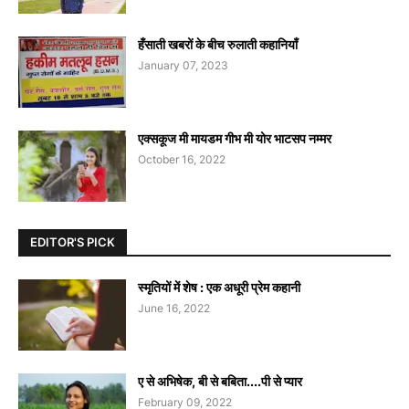
हँसाती खबरों के बीच रुलाती कहानियाँ
January 07, 2023
एक्सकूज मी मायडम गीभ मी योर भाटसप नम्मर
October 16, 2022
EDITOR'S PICK
स्मृतियों में शेष : एक अधूरी प्रेम कहानी
June 16, 2022
ए से अभिषेक, बी से बबिता....पी से प्यार
February 09, 2022