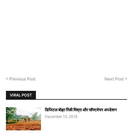
Previous Post
Next Post
VIRAL POST
डिजिटल बोझा रिंकी मिश्रा और सॉफ्टवेयर अपडेशन
December 13, 2019